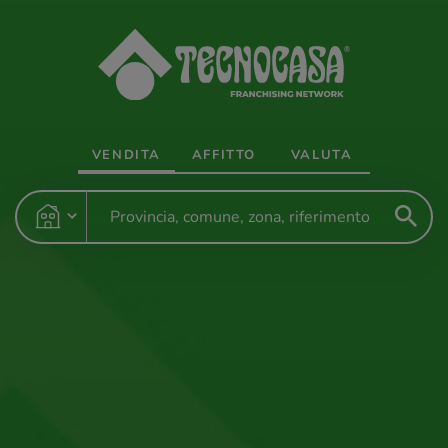
VENDITA
AFFITTO
VALUTA